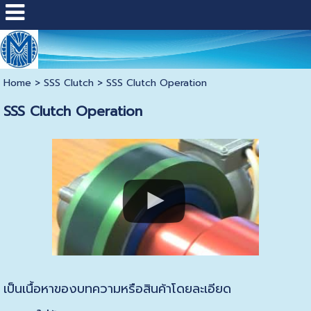
Home
>
SSS Clutch
>
SSS Clutch Operation
SSS Clutch Operation
เป็นเนื้อหาของบทความหรือสินค้าโดยละเอียด